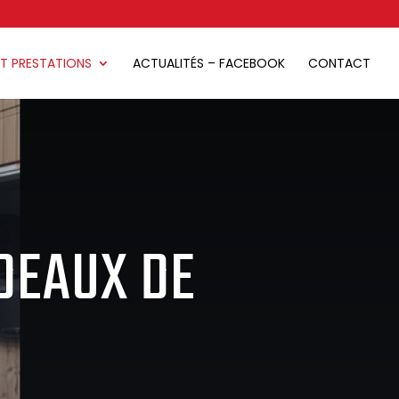
ET PRESTATIONS
ACTUALITÉS – FACEBOOK
CONTACT
DEAUX DE