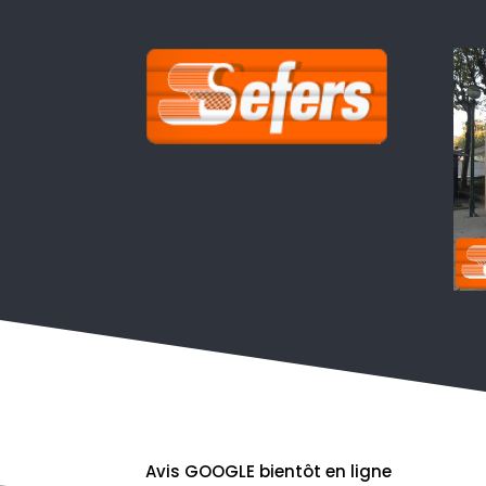
Avis GOOGLE bientôt en ligne