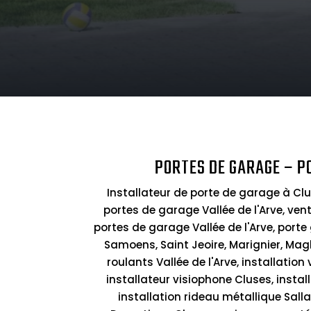
PORTES DE GARAGE – P
Installateur de porte de garage à Clu
portes de garage Vallée de l'Arve, ven
portes de garage Vallée de l'Arve, porte
Samoens, Saint Jeoire, Marignier, Mag
roulants Vallée de l'Arve, installation
installateur visiophone Cluses, install
installation rideau métallique Salla